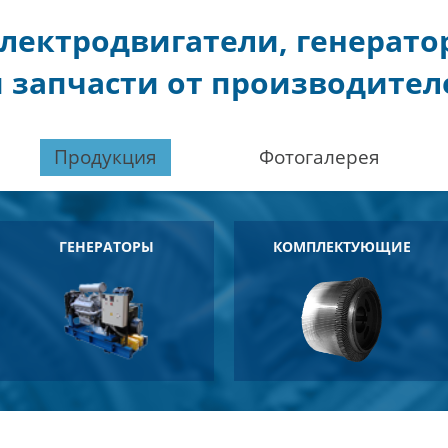
лектродвигатели, генерат
 запчасти от производител
Продукция
Фотогалерея
ГЕНЕРАТОРЫ
КОМПЛЕКТУЮЩИЕ