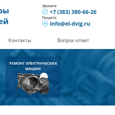
Звоните
оры
+7 (383)
380-66-26
Пишите:
ей
info@el-dvig.ru
Контакты
Вопрос-ответ
РЕМОНТ ЭЛЕКТРИЧЕСКИХ
МАШИН