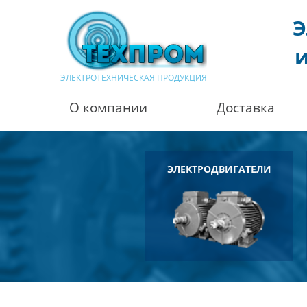
Э
и
ЭЛЕКТРОТЕХНИЧЕСКАЯ ПРОДУКЦИЯ
О компании
Доставка
ЭЛЕКТРОДВИГАТЕЛИ