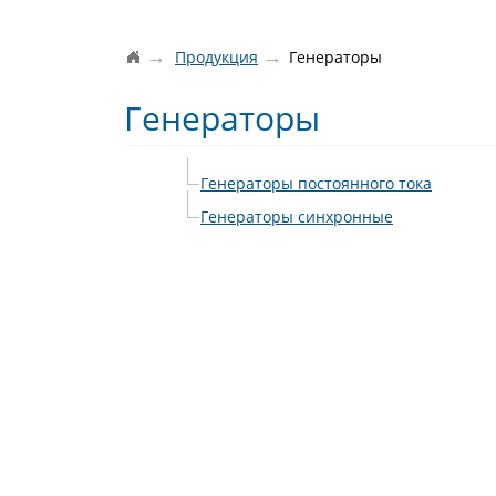
→
→
Продукция
Генераторы
Генераторы
Генераторы постоянного тока
Генераторы синхронные